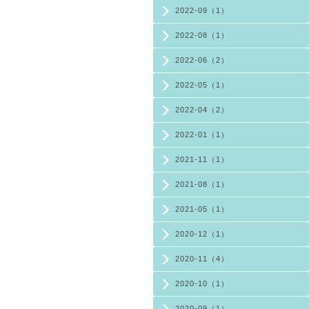
2022-09（1）
2022-08（1）
2022-06（2）
2022-05（1）
2022-04（2）
2022-01（1）
2021-11（1）
2021-08（1）
2021-05（1）
2020-12（1）
2020-11（4）
2020-10（1）
2020-09（1）