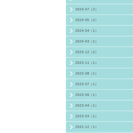
2024-07（2）
2024-05（2）
2024-04（1）
2024-03（1）
2023-12（2）
2023-11（1）
2023-08（1）
2023-07（1）
2023-06（1）
2023-04（1）
2023-03（1）
2022-12（1）