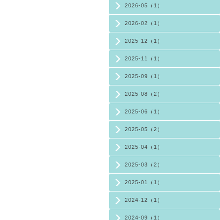
2026-05（1）
2026-02（1）
2025-12（1）
2025-11（1）
2025-09（1）
2025-08（2）
2025-06（1）
2025-05（2）
2025-04（1）
2025-03（2）
2025-01（1）
2024-12（1）
2024-09（1）