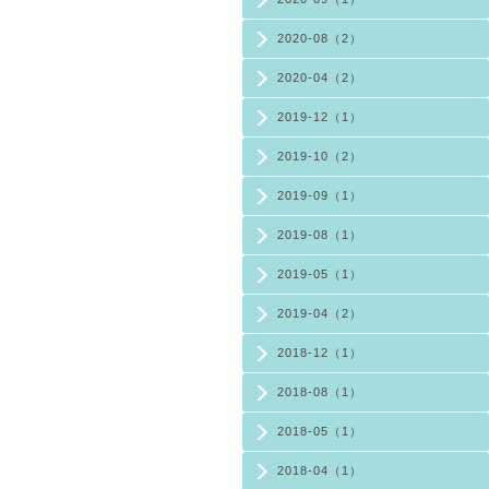
2020-08（2）
2020-04（2）
2019-12（1）
2019-10（2）
2019-09（1）
2019-08（1）
2019-05（1）
2019-04（2）
2018-12（1）
2018-08（1）
2018-05（1）
2018-04（1）