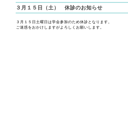
３月１５日（土） 休診のお知らせ
３月１５日土曜日は学会参加のため休診となります。
ご迷惑をおかけしますがよろしくお願いします。