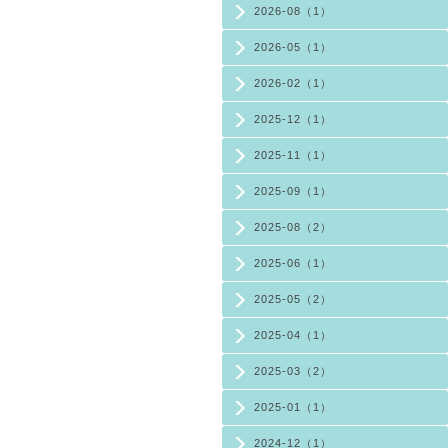
2026-08（1）
2026-05（1）
2026-02（1）
2025-12（1）
2025-11（1）
2025-09（1）
2025-08（2）
2025-06（1）
2025-05（2）
2025-04（1）
2025-03（2）
2025-01（1）
2024-12（1）