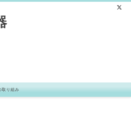
器
の取り組み