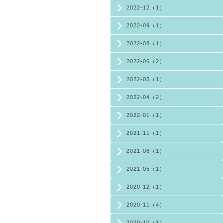
2022-12（1）
2022-09（1）
2022-08（1）
2022-06（2）
2022-05（1）
2022-04（2）
2022-01（1）
2021-11（1）
2021-08（1）
2021-05（1）
2020-12（1）
2020-11（4）
2020-10（1）