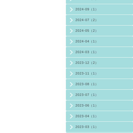
2024-09（1）
2024-07（2）
2024-05（2）
2024-04（1）
2024-03（1）
2023-12（2）
2023-11（1）
2023-08（1）
2023-07（1）
2023-06（1）
2023-04（1）
2023-03（1）