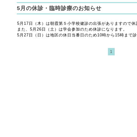
5月の休診・臨時診療のお知らせ
5月17日（木）は朝霞第５小学校健診の出張がありますので休
また、5月26日（土）は学会参加のため休診になります。
5月27日（日）は地区の休日当番日のため10時から15時まで
1