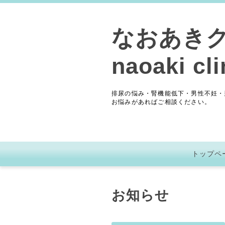
なおあき
naoaki cli
排尿の悩み・腎機能低下・男性不妊・
お悩みがあればご相談ください。
トップペ
お知らせ