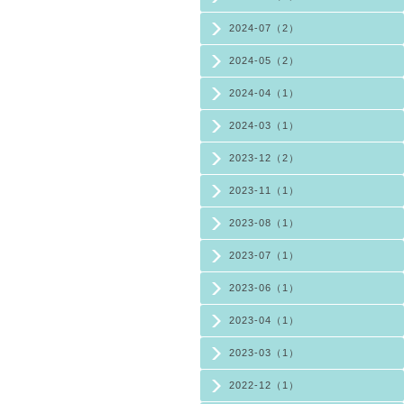
2024-07（2）
2024-05（2）
2024-04（1）
2024-03（1）
2023-12（2）
2023-11（1）
2023-08（1）
2023-07（1）
2023-06（1）
2023-04（1）
2023-03（1）
2022-12（1）