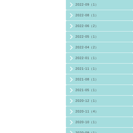
2022-09（1）
2022-08（1）
2022-06（2）
2022-05（1）
2022-04（2）
2022-01（1）
2021-11（1）
2021-08（1）
2021-05（1）
2020-12（1）
2020-11（4）
2020-10（1）
2020-09（1）