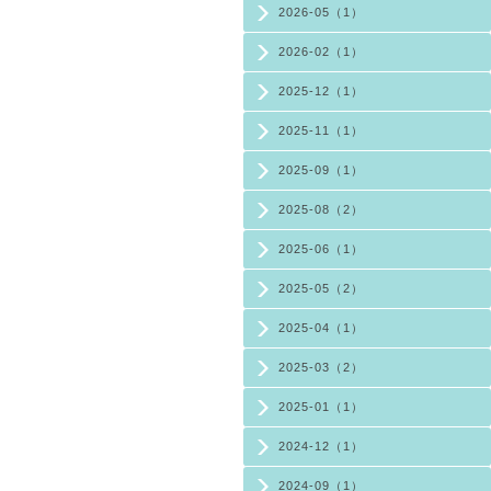
2026-05（1）
2026-02（1）
2025-12（1）
2025-11（1）
2025-09（1）
2025-08（2）
2025-06（1）
2025-05（2）
2025-04（1）
2025-03（2）
2025-01（1）
2024-12（1）
2024-09（1）