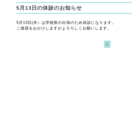
5月13日の休診のお知らせ
5月13日(木）は学校医の出張のため休診になります。
ご迷惑をおかけしますがよろろしくお願いします。
1