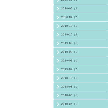
2020-08（2）
2020-04（2）
2019-12（1）
2019-10（2）
2019-09（1）
2019-08（1）
2019-05（1）
2019-04（2）
2018-12（1）
2018-08（1）
2018-05（1）
2018-04（1）