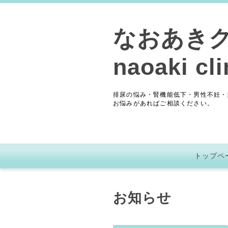
なおあき
naoaki cli
排尿の悩み・腎機能低下・男性不妊・
お悩みがあればご相談ください。
トップペ
お知らせ