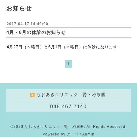
お知らせ
2017-04-17 14:40:00
4月・6月の休診のお知らせ
4月27日（木曜日）と6月1日（木曜日）は休診になります
1
なおあきクリニック 腎・泌尿器
048-467-7140
©2026
なおあきクリニック 腎・泌尿器
. All Rights Reserved.
Powered by
グーペ
/
Admin