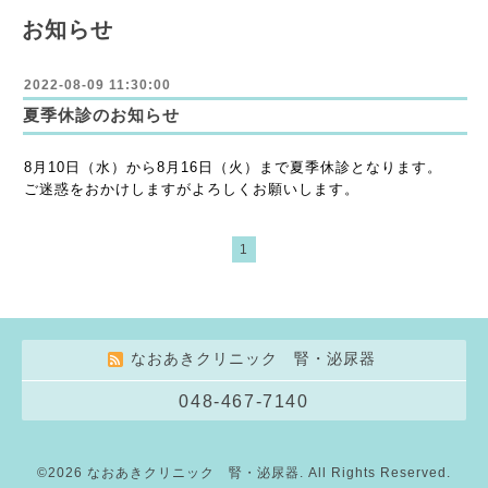
お知らせ
2022-08-09 11:30:00
夏季休診のお知らせ
8月10日（水）から8月16日（火）まで夏季休診となります。
ご迷惑をおかけしますがよろしくお願いします。
1
なおあきクリニック 腎・泌尿器
048-467-7140
©2026
なおあきクリニック 腎・泌尿器
. All Rights Reserved.