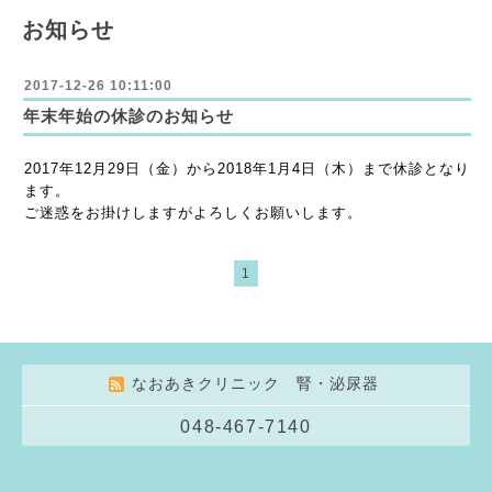
お知らせ
2017-12-26 10:11:00
年末年始の休診のお知らせ
2017年12月29日（金）から2018年1月4日（木）まで休診となり
ます。
ご迷惑をお掛けしますがよろしくお願いします。
1
なおあきクリニック 腎・泌尿器
048-467-7140