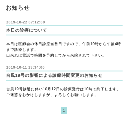
お知らせ
2019-10-22 07:12:00
本日の診療について
本日は医師会の休日診療当番日ですので、午前10時から午後4時
まで診療します。
出来れば電話で時間を予約してから来院されて下さい。
2019-10-11 13:34:00
台風19号の影響による診療時間変更のお知らせ
台風19号接近に伴い10月12日の診療受付は10時で終了します。
ご迷惑をおかけしますが、よろしくお願いします。
1