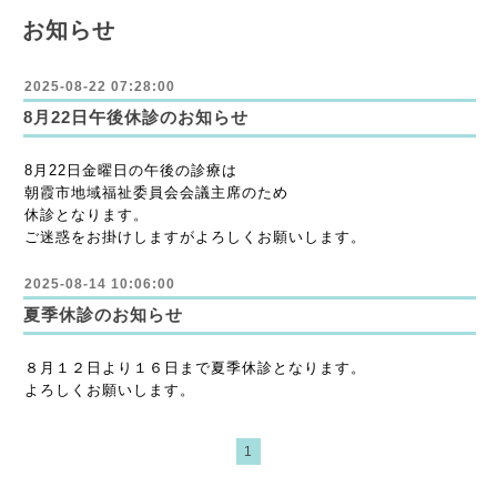
お知らせ
2025-08-22 07:28:00
8月22日午後休診のお知らせ
8月22日金曜日の午後の診療は
朝霞市地域福祉委員会会議主席のため
休診となります。
ご迷惑をお掛けしますがよろしくお願いします。
2025-08-14 10:06:00
夏季休診のお知らせ
８月１２日より１６日まで夏季休診となります。
よろしくお願いします。
1