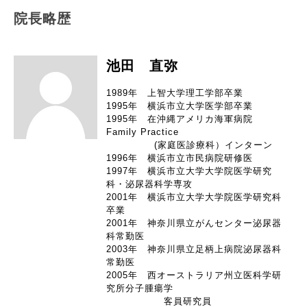
院長略歴
池田 直弥
1989年 上智大学理工学部卒業
1995年 横浜市立大学医学部卒業
1995年 在沖縄アメリカ海軍病院
Family Practice
(家庭医診療科）インターン
1996年 横浜市立市民病院研修医
1997年 横浜市立大学大学院医学研究
科・泌尿器科学専攻
2001年 横浜市立大学大学院医学研究科
卒業
2001年 神奈川県立がんセンター泌尿器
科常勤医
2003年 神奈川県立足柄上病院泌尿器科
常勤医
2005年 西オーストラリア州立医科学研
究所分子腫瘍学
客員研究員