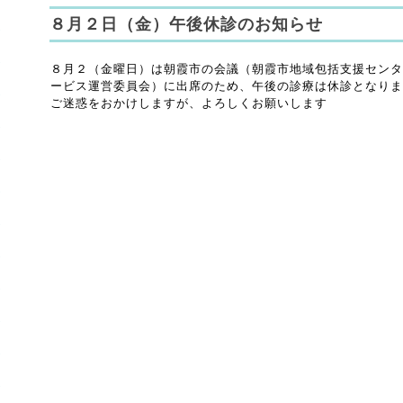
８月２日（金）午後休診のお知らせ
８月２（金曜日）は朝霞市の会議（朝霞市地域包括支援センタ
ービス運営委員会）に出席のため、午後の診療は休診となりま
ご迷惑をおかけしますが、よろしくお願いします