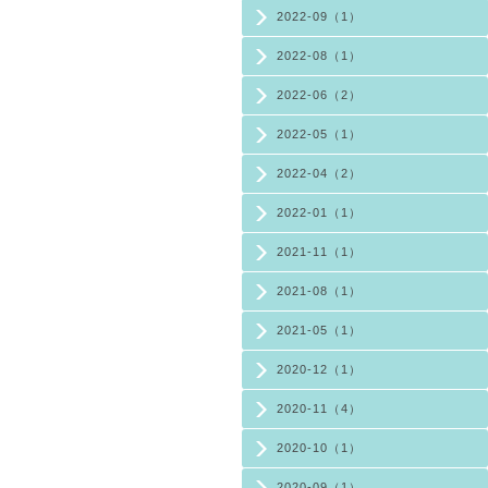
2022-09（1）
2022-08（1）
2022-06（2）
2022-05（1）
2022-04（2）
2022-01（1）
2021-11（1）
2021-08（1）
2021-05（1）
2020-12（1）
2020-11（4）
2020-10（1）
2020-09（1）