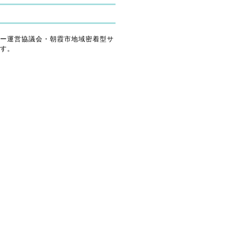
ー運営協議会・朝霞市地域密着型サ
す。