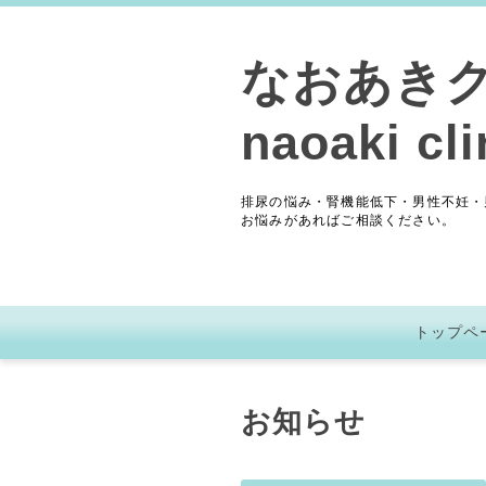
なおあき
naoaki cli
排尿の悩み・腎機能低下・男性不妊・
お悩みがあればご相談ください。
トップペ
お知らせ