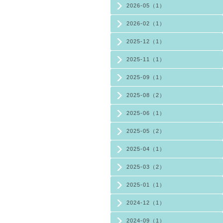
2026-05（1）
2026-02（1）
2025-12（1）
2025-11（1）
2025-09（1）
2025-08（2）
2025-06（1）
2025-05（2）
2025-04（1）
2025-03（2）
2025-01（1）
2024-12（1）
2024-09（1）