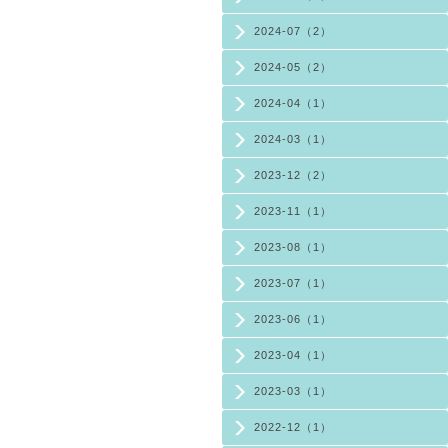
2024-07（2）
2024-05（2）
2024-04（1）
2024-03（1）
2023-12（2）
2023-11（1）
2023-08（1）
2023-07（1）
2023-06（1）
2023-04（1）
2023-03（1）
2022-12（1）