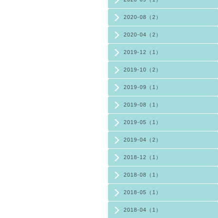
2020-08（2）
2020-04（2）
2019-12（1）
2019-10（2）
2019-09（1）
2019-08（1）
2019-05（1）
2019-04（2）
2018-12（1）
2018-08（1）
2018-05（1）
2018-04（1）