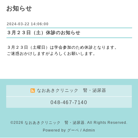
お知らせ
2024-03-22 14:06:00
３月２３日（土）休診のお知らせ
３月２３日（土曜日）は学会参加のため休診となります。
ご迷惑おかけしますがよろしくお願いします。
なおあきクリニック 腎・泌尿器
048-467-7140
©2026
なおあきクリニック 腎・泌尿器
. All Rights Reserved.
Powered by
グーペ
/
Admin