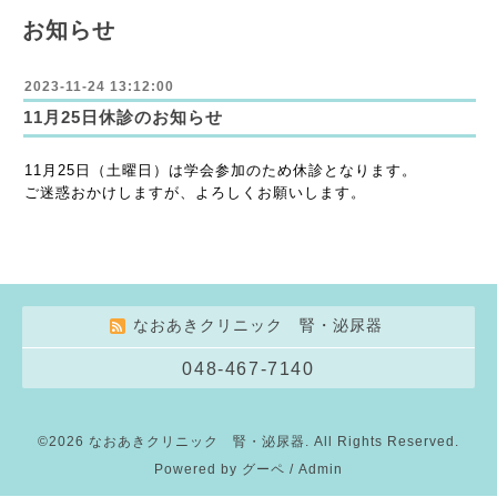
お知らせ
2023-11-24 13:12:00
11月25日休診のお知らせ
11月25日（土曜日）は学会参加のため休診となります。
ご迷惑おかけしますが、よろしくお願いします。
なおあきクリニック 腎・泌尿器
048-467-7140
©2026
なおあきクリニック 腎・泌尿器
. All Rights Reserved.
Powered by
グーペ
/
Admin