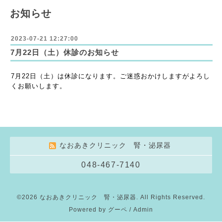
お知らせ
2023-07-21 12:27:00
7月22日（土）休診のお知らせ
7月22日（土）は休診になります。ご迷惑おかけしますがよろし
くお願いします。
なおあきクリニック 腎・泌尿器
048-467-7140
©2026
なおあきクリニック 腎・泌尿器
. All Rights Reserved.
Powered by
グーペ
/
Admin