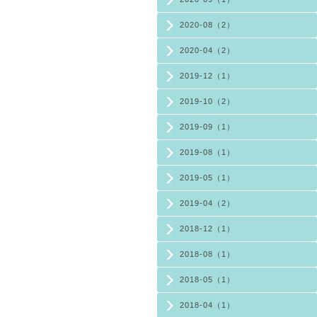
2020-08（2）
2020-04（2）
2019-12（1）
2019-10（2）
2019-09（1）
2019-08（1）
2019-05（1）
2019-04（2）
2018-12（1）
2018-08（1）
2018-05（1）
2018-04（1）