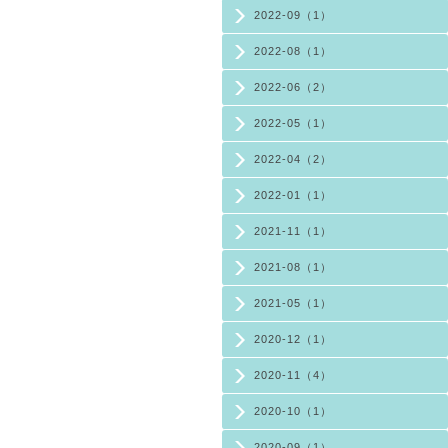
2022-09（1）
2022-08（1）
2022-06（2）
2022-05（1）
2022-04（2）
2022-01（1）
2021-11（1）
2021-08（1）
2021-05（1）
2020-12（1）
2020-11（4）
2020-10（1）
2020-09（1）