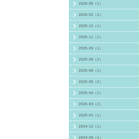
2026-05（1）
2026-02（1）
2025-12（1）
2025-11（1）
2025-09（1）
2025-08（2）
2025-06（1）
2025-05（2）
2025-04（1）
2025-03（2）
2025-01（1）
2024-12（1）
2024-09（1）