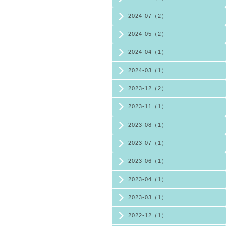
2024-07（2）
2024-05（2）
2024-04（1）
2024-03（1）
2023-12（2）
2023-11（1）
2023-08（1）
2023-07（1）
2023-06（1）
2023-04（1）
2023-03（1）
2022-12（1）