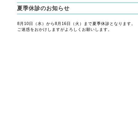
夏季休診のお知らせ
8月10日（水）から8月16日（火）まで夏季休診となります。
ご迷惑をおかけしますがよろしくお願いします。