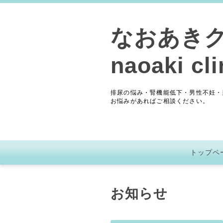
なおあき
naoaki cli
排尿の悩み・腎機能低下・男性不妊・
お悩みがあればご相談ください。
トップペ
お知らせ