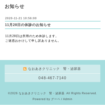
お知らせ
2020-11-21 10:56:00
11月28日の休診のお知らせ
11月28日は所用のため休診します。
ご迷惑おかけして申し訳ありません。
なおあきクリニック 腎・泌尿器
048-467-7140
©2026
なおあきクリニック 腎・泌尿器
. All Rights Reserved.
Powered by
グーペ
/
Admin