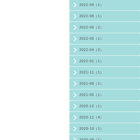
2022-09（1）
2022-08（1）
2022-06（2）
2022-05（1）
2022-04（2）
2022-01（1）
2021-11（1）
2021-08（1）
2021-05（1）
2020-12（1）
2020-11（4）
2020-10（1）
2020-09（1）