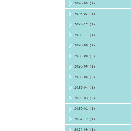
2026-05（1）
2026-02（1）
2025-12（1）
2025-11（1）
2025-09（1）
2025-08（2）
2025-06（1）
2025-05（2）
2025-04（1）
2025-03（2）
2025-01（1）
2024-12（1）
2024-09（1）