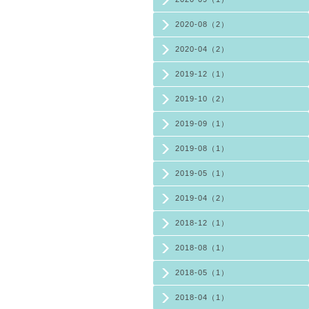
2020-08（2）
2020-04（2）
2019-12（1）
2019-10（2）
2019-09（1）
2019-08（1）
2019-05（1）
2019-04（2）
2018-12（1）
2018-08（1）
2018-05（1）
2018-04（1）