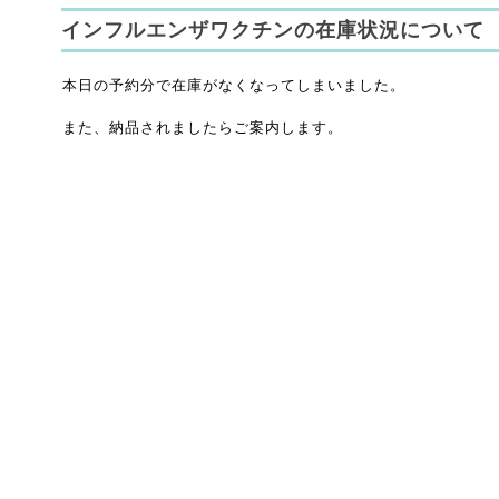
インフルエンザワクチンの在庫状況について
本日の予約分で在庫がなくなってしまいました。
また、納品されましたらご案内します。