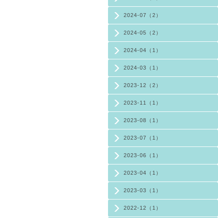
2024-07（2）
2024-05（2）
2024-04（1）
2024-03（1）
2023-12（2）
2023-11（1）
2023-08（1）
2023-07（1）
2023-06（1）
2023-04（1）
2023-03（1）
2022-12（1）