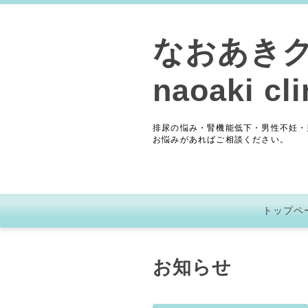
なおあき
naoaki cli
排尿の悩み・腎機能低下・男性不妊・
お悩みがあればご相談ください。
トップペ
お知らせ