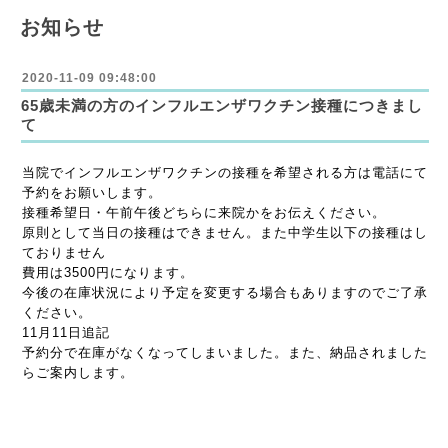
お知らせ
2020-11-09 09:48:00
65歳未満の方のインフルエンザワクチン接種につきまし
て
当院でインフルエンザワクチンの接種を希望される方は電話にて
予約をお願いします。
接種希望日・午前午後どちらに来院かをお伝えください。
原則として当日の接種はできません。また中学生以下の接種はし
ておりません
費用は3500円になります。
今後の在庫状況により予定を変更する場合もありますのでご了承
ください。
11月11日追記
予約分で在庫がなくなってしまいました。また、納品されました
らご案内します。