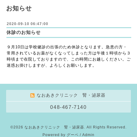
お知らせ
2020-09-10 06:47:00
休診のお知らせ
９月10日は学校健診の出張のため休診となります。急患の方・
常用されているお薬がなくなってしまった方は午後１時頃から３
時頃まで在院しておりますので、この時間にお越しください。ご
迷惑お掛けしますが、よろしくお願いします。
なおあきクリニック 腎・泌尿器
048-467-7140
©2026
なおあきクリニック 腎・泌尿器
. All Rights Reserved.
Powered by
グーペ
/
Admin