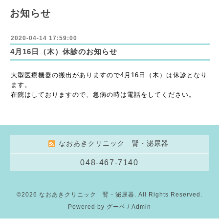
お知らせ
2020-04-14 17:59:00
4月16日（木）休診のお知らせ
大型医療機器の搬出がありますので4月16日（木）は休診となり
ます。
在院はしておりますので、急病の時は電話をしてください。
なおあきクリニック 腎・泌尿器
048-467-7140
©2026
なおあきクリニック 腎・泌尿器
. All Rights Reserved.
Powered by
グーペ
/
Admin