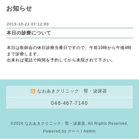
お知らせ
2019-10-22 07:12:00
本日の診療について
本日は医師会の休日診療当番日ですので、午前10時から午後4時
まで診療します。
出来れば電話で時間を予約してから来院されて下さい。
なおあきクリニック 腎・泌尿器
048-467-7140
©2026
なおあきクリニック 腎・泌尿器
. All Rights Reserved.
Powered by
グーペ
/
Admin