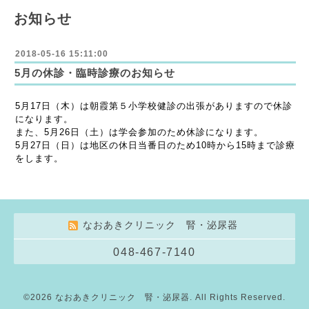
お知らせ
2018-05-16 15:11:00
5月の休診・臨時診療のお知らせ
5月17日（木）は朝霞第５小学校健診の出張がありますので休診
になります。
また、5月26日（土）は学会参加のため休診になります。
5月27日（日）は地区の休日当番日のため10時から15時まで診療
をします。
なおあきクリニック 腎・泌尿器
048-467-7140
©2026
なおあきクリニック 腎・泌尿器
. All Rights Reserved.